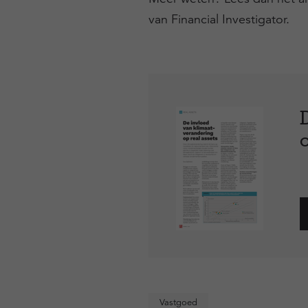
van
Financial Investigator
.
Vastgoed