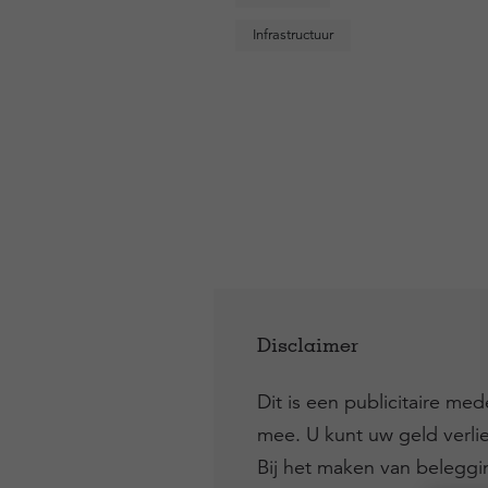
Infrastructuur
Disclaimer
Dit is een publicitaire me
mee. U kunt uw geld verli
Bij het maken van belegg