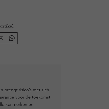
artikel
 brengt risico’s met zich
garantie voor de toekomst.
lle kenmerken en