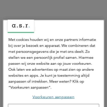
Meer over ESG & Impact beleggen
Met cookies houden wij en onze partners informatie
bij over je bezoek en apparaat. We combineren dat
met persoonsgegevens die je met ons deelt. Zo
stellen we een persoonlijk profiel samen. Hiermee
passen wij onze website aan op jouw voorkeuren.
Ook laten we advertenties op maat zien op andere
websites en apps. Je kunt je toestemming altijd
aanpassen of intrekken. Meer weten? Klik op
“Voorkeuren aanpassen”.
Voorkeuren aanpassen